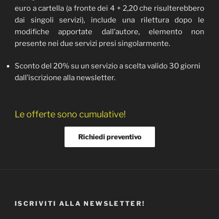
euro a cartella (a fronte dei 4 + 2,20 che risulterebbero
dai singoli servizi), include una rilettura dopo le
modifiche apportate dall’autore, elemento non
presente nei due servizi presi singolarmente.
Sconto del 20% su un servizio a scelta valido 30 giorni
dall’iscrizione alla newsletter.
Le offerte sono cumulative!
Richiedi preventivo
ISCRIVITI ALLA NEWSLETTER!