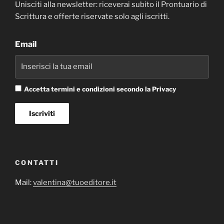
Unisciti alla newsletter: riceverai subito il Prontuario di
Scrittura e offerte riservate solo agli iscritti.
Email
Accetta termini e condizioni secondo la Privacy
CONTATTI
Mail:
valentina@tuoeditore.it