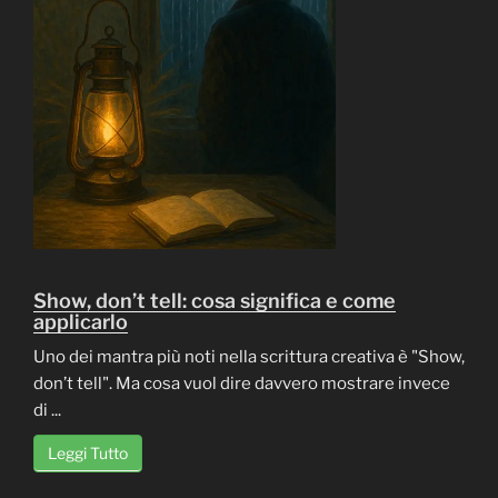
Show, don’t tell: cosa significa e come
applicarlo
Uno dei mantra più noti nella scrittura creativa è "Show,
don’t tell". Ma cosa vuol dire davvero mostrare invece
di ...
Leggi Tutto