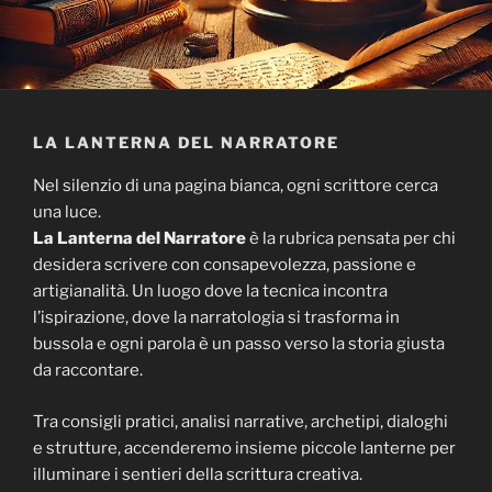
LA LANTERNA DEL NARRATORE
Nel silenzio di una pagina bianca, ogni scrittore cerca
una luce.
La Lanterna del Narratore
è la rubrica pensata per chi
desidera scrivere con consapevolezza, passione e
artigianalità. Un luogo dove la tecnica incontra
l’ispirazione, dove la narratologia si trasforma in
bussola e ogni parola è un passo verso la storia giusta
da raccontare.
Tra consigli pratici, analisi narrative, archetipi, dialoghi
e strutture, accenderemo insieme piccole lanterne per
illuminare i sentieri della scrittura creativa.