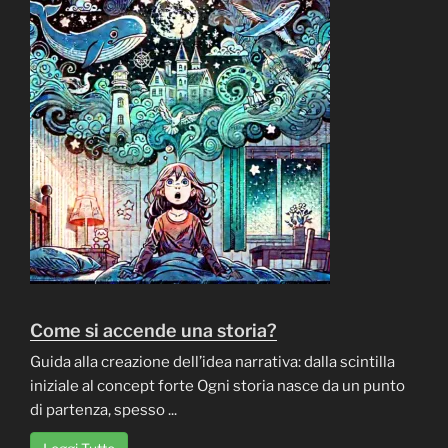
Come si accende una storia?
Guida alla creazione dell’idea narrativa: dalla scintilla
iniziale al concept forte Ogni storia nasce da un punto
di partenza, spesso ...