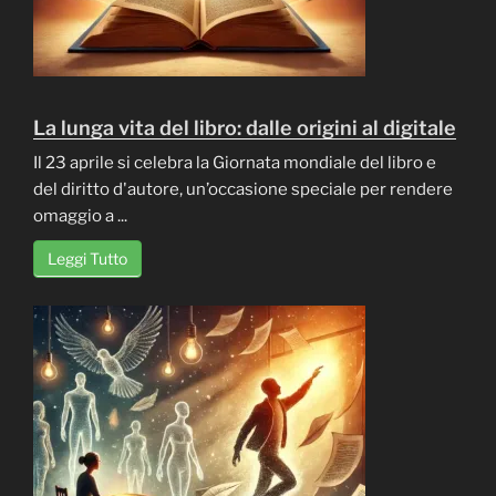
La lunga vita del libro: dalle origini al digitale
Il 23 aprile si celebra la Giornata mondiale del libro e
del diritto d'autore, un’occasione speciale per rendere
omaggio a ...
Leggi Tutto