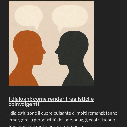
I dialoghi: come renderli realistici e
coinvolgenti
I dialoghi sono il cuore pulsante di molti romanzi: fanno
emergere la personalità dei personaggi, costruiscono
tensione, trasmettono informazioni e ...