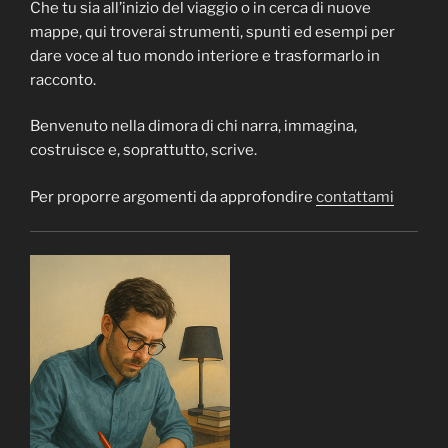
Che tu sia all’inizio del viaggio o in cerca di nuove
mappe, qui troverai strumenti, spunti ed esempi per
dare voce al tuo mondo interiore e trasformarlo in
racconto.
Benvenuto nella dimora di chi narra, immagina,
costruisce e, soprattutto, scrive.
Per proporre argomenti da approfondire
contattami