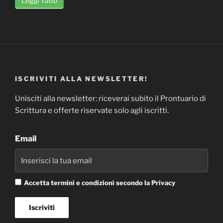
Leggi Tutto
ISCRIVITI ALLA NEWSLETTER!
Unisciti alla newsletter: riceverai subito il Prontuario di
Scrittura e offerte riservate solo agli iscritti.
Email
Accetta termini e condizioni secondo la Privacy