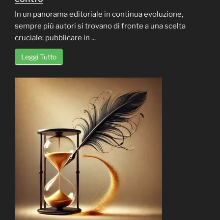
In un panorama editoriale in continua evoluzione,
sempre più autori si trovano di fronte a una scelta
cruciale: pubblicare in ...
Leggi Tutto