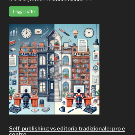
Leggi Tutto
Self-publishing vs editoria tradizionale: pro e
contro