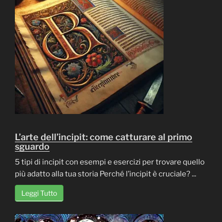
L’arte dell’incipit: come catturare al primo
sguardo
5 tipi di incipit con esempi e esercizi per trovare quello
più adatto alla tua storia Perché l’incipit è cruciale? ...
Leggi Tutto