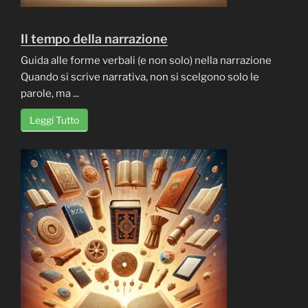
Il tempo della narrazione
Guida alle forme verbali (e non solo) nella narrazione
Quando si scrive narrativa, non si scelgono solo le
parole, ma ...
Leggi Tutto