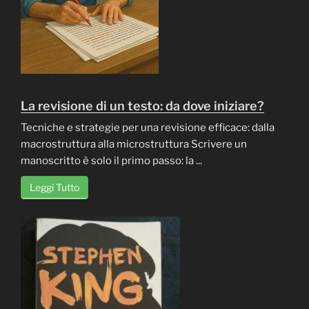
La revisione di un testo: da dove iniziare?
Tecniche e strategie per una revisione efficace: dalla
macrostruttura alla microstruttura Scrivere un
manoscritto è solo il primo passo: la ...
Leggi Tutto