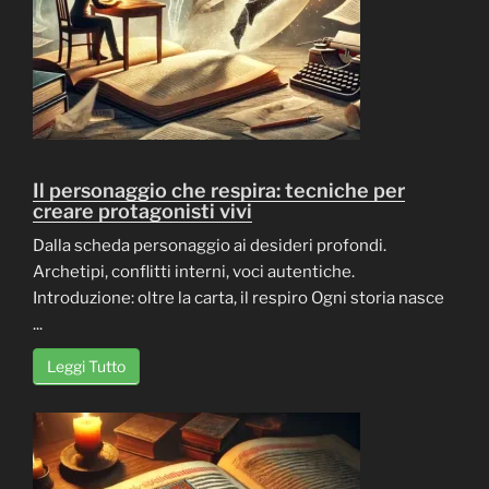
Il personaggio che respira: tecniche per
creare protagonisti vivi
Dalla scheda personaggio ai desideri profondi.
Archetipi, conflitti interni, voci autentiche.
Introduzione: oltre la carta, il respiro Ogni storia nasce
...
Leggi Tutto