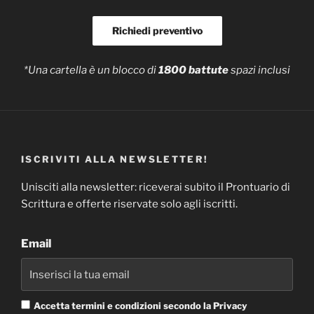
Richiedi preventivo
*Una cartella è un blocco di
1800 battute
spazi inclusi
ISCRIVITI ALLA NEWSLETTER!
Unisciti alla newsletter: riceverai subito il Prontuario di
Scrittura e offerte riservate solo agli iscritti.
Email
Accetta termini e condizioni secondo la Privacy