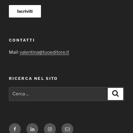
CONTATTI
Mail:
valentina@tuoeditore.it
RICERCA NEL SITO
Cerca:
Cerca
Facebook
Linkedin
Instagram
Email