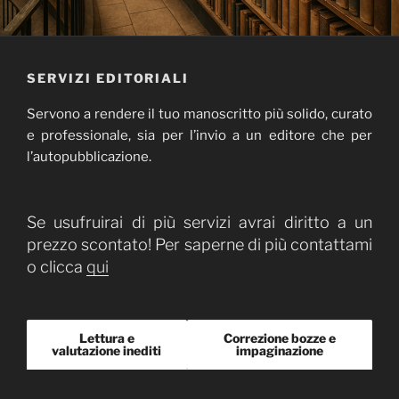
SERVIZI EDITORIALI
Servono a rendere il tuo manoscritto più solido, curato
e professionale, sia per l’invio a un editore che per
l’autopubblicazione.
Se usufruirai di più servizi avrai diritto a un
prezzo scontato! Per saperne di più contattami
o clicca
qui
Lettura e
Correzione bozze e
valutazione inediti
impaginazione