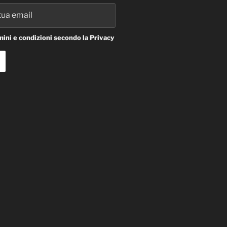
ini e condizioni secondo la Privacy