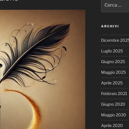
Cerca:
ARCHIVI
Dicembre 202
Luglio 2025
Giugno 2025
Maggio 2025
Aprile 2025
Febbraio 2021
Giugno 2020
Maggio 2020
Aprile 2020