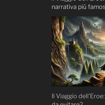
narrativa più famos
Il Viaggio dell’Eroe
da evitare?