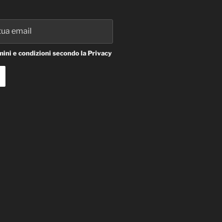
ini e condizioni secondo la Privacy