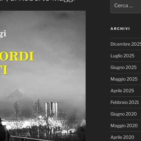
Cerca:
ARCHIVI
Dicembre 202
Luglio 2025
Giugno 2025
Maggio 2025
Aprile 2025
Febbraio 2021
Giugno 2020
Maggio 2020
Aprile 2020