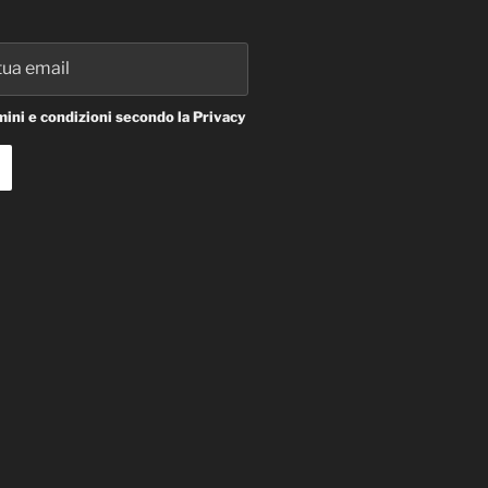
ini e condizioni secondo la Privacy