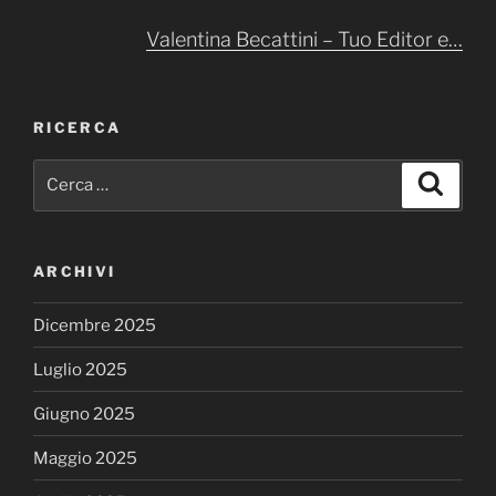
Valentina Becattini – Tuo Editor e…
RICERCA
Cerca:
Cerca
ARCHIVI
Dicembre 2025
Luglio 2025
Giugno 2025
Maggio 2025