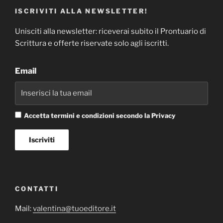
ISCRIVITI ALLA NEWSLETTER!
Unisciti alla newsletter: riceverai subito il Prontuario di
Scrittura e offerte riservate solo agli iscritti.
Email
Accetta termini e condizioni secondo la Privacy
CONTATTI
Mail:
valentina@tuoeditore.it