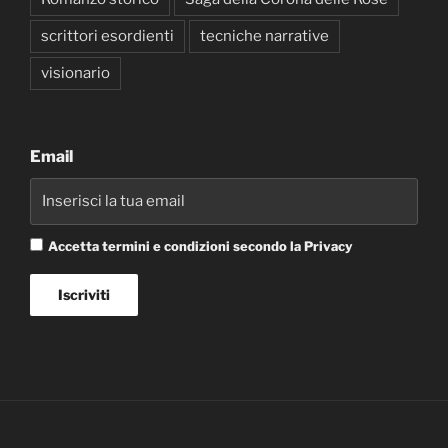
scrittori esordienti
tecniche narrative
visionario
Email
Accetta termini e condizioni secondo la Privacy