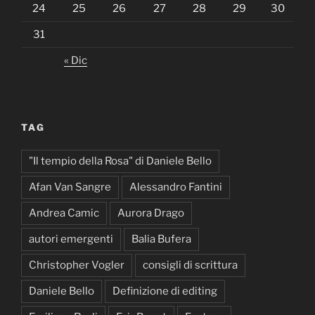
24
25
26
27
28
29
30
31
« Dic
TAG
"Il tempio della Rosa" di Daniele Bello
Afan Van Sangre
Alessandro Fantini
Andrea Camic
Aurora Drago
autori emergenti
Balia Bufera
Christopher Vogler
consigli di scrittura
Daniele Bello
Definizione di editing