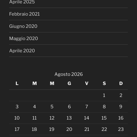
Aprile 2025
Febbraio 2021
Giugno 2020
Maggio 2020
Aprile 2020
Agosto 2026
L
M
M
G
V
S
D
1
2
3
4
5
6
7
8
9
10
11
12
13
14
15
16
17
18
19
20
21
22
23