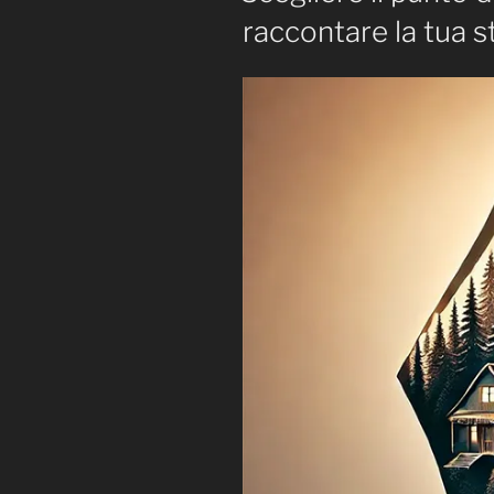
raccontare la tua s