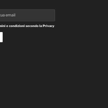
ini e condizioni secondo la Privacy