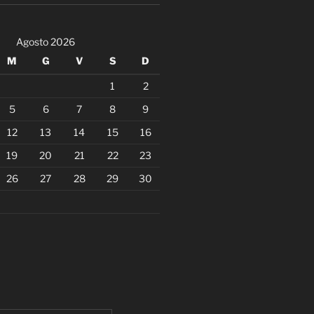
Agosto 2026
M
G
V
S
D
1
2
5
6
7
8
9
12
13
14
15
16
19
20
21
22
23
26
27
28
29
30