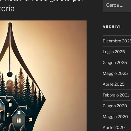
Cerca:
toria
ARCHIVI
Dicembre 202
Luglio 2025
Giugno 2025
Maggio 2025
Aprile 2025
Febbraio 2021
Giugno 2020
Maggio 2020
Aprile 2020