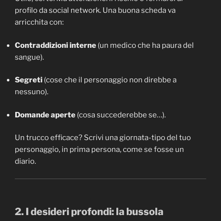
profilo da social network. Una buona scheda va
arricchita con:
Contraddizioni interne
(un medico che ha paura del
sangue).
Segreti
(cose che il personaggio non direbbe a
nessuno).
Domande aperte
(cosa succederebbe se…).
Un trucco efficace? Scrivi una giornata-tipo del tuo
personaggio, in prima persona, come se fosse un
diario.
2. I desideri profondi: la bussola