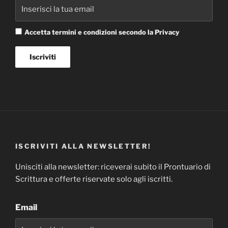
Accetta termini e condizioni secondo la Privacy
ISCRIVITI ALLA NEWSLETTER!
Unisciti alla newsletter: riceverai subito il Prontuario di
Scrittura e offerte riservate solo agli iscritti.
Email