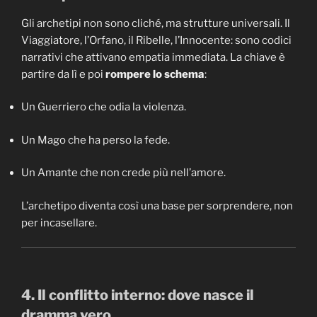
Gli archetipi non sono cliché, ma strutture universali. Il
Viaggiatore, l’Orfano, il Ribelle, l’Innocente: sono codici
narrativi che attivano empatia immediata. La chiave è
partire da lì e poi
rompere lo schema
:
Un Guerriero che odia la violenza.
Un Mago che ha perso la fede.
Un Amante che non crede più nell’amore.
L’archetipo diventa così una base per sorprendere, non
per incasellare.
4. Il conflitto interno: dove nasce il
dramma vero