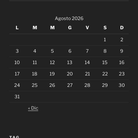
Agosto 2026
L
M
M
G
V
S
D
1
2
3
4
5
6
7
8
9
10
11
12
13
14
15
16
17
18
19
20
21
22
23
24
25
26
27
28
29
30
31
« Dic
TAG