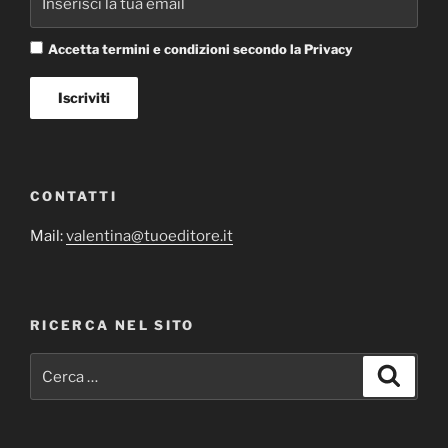
Accetta termini e condizioni secondo la Privacy
CONTATTI
Mail:
valentina@tuoeditore.it
RICERCA NEL SITO
Cerca:
Cerca