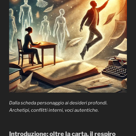
Dalla scheda personaggio ai desideri profondi.
Archetipi, conflitti interni, voci autentiche.
Introduzione: oltre la carta, il respiro