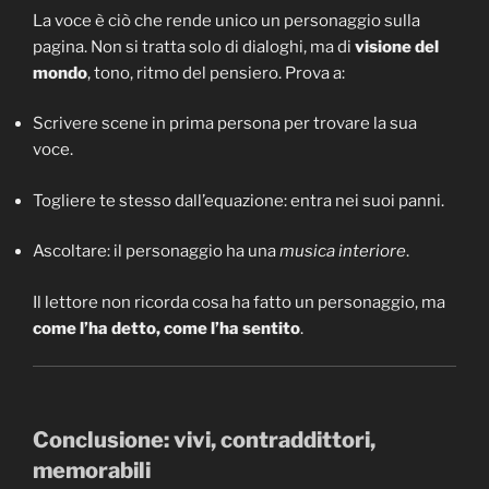
La voce è ciò che rende unico un personaggio sulla
pagina. Non si tratta solo di dialoghi, ma di
visione del
mondo
, tono, ritmo del pensiero. Prova a:
Scrivere scene in prima persona per trovare la sua
voce.
Togliere te stesso dall’equazione: entra nei suoi panni.
Ascoltare: il personaggio ha una
musica interiore
.
Il lettore non ricorda cosa ha fatto un personaggio, ma
come l’ha detto, come l’ha sentito
.
Conclusione: vivi, contraddittori,
memorabili