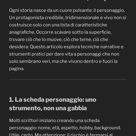
Ogni storia nasce da un cuore pulsante: il personaggio.
Un protagonista credibile, tridimensionale e vivo non si
costruisce solo con una lista di caratteristiche
anagrafiche. Occorre scavare sotto la superficie,
trovare ciò che lo muove, ciò che teme, ciò che
desidera. Questo articolo esplora tecniche narrative e
strumenti pratici per dare vita a personaggi che non
solo sembrano veri, ma che
vivono
dentro e fuori la
pagina.
1. La scheda personaggio: uno
strumento, non una gabbia
Molti scrittori iniziano creando una scheda
personaggio: nome, età, aspetto, hobby, background.
Utile, certo. Ma attenzione: il rischio è fermarsi al