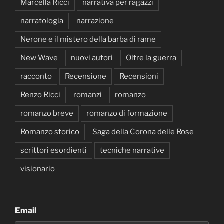
Marcella Ricci
narrativa per ragazzi
narratologia
narrazione
Nerone e il mistero della barba di rame
New Wave
nuovi autori
Oltre la guerra
racconto
Recensione
Recensioni
Renzo Ricci
romanzi
romanzo
romanzo breve
romanzo di formazione
Romanzo storico
Saga della Corona delle Rose
scrittori esordienti
tecniche narrative
visionario
Email