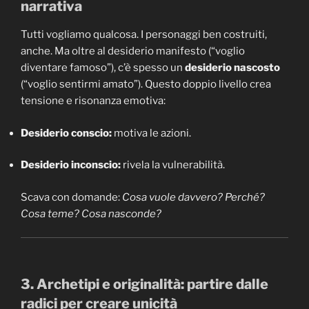
narrativa
Tutti vogliamo qualcosa. I personaggi ben costruiti,
anche. Ma oltre al desiderio manifesto (“voglio
diventare famoso”), c’è spesso un
desiderio nascosto
(“voglio sentirmi amato”). Questo doppio livello crea
tensione e risonanza emotiva:
Desiderio conscio:
motiva le azioni.
Desiderio inconscio:
rivela la vulnerabilità.
Scava con domande:
Cosa vuole davvero? Perché?
Cosa teme? Cosa nasconde?
3. Archetipi e originalità: partire dalle
radici per creare unicità