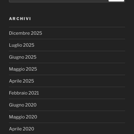
ARCHIVI
Dicembre 2025
Luglio 2025
Giugno 2025
Maggio 2025
Aprile 2025
Febbraio 2021
Giugno 2020
Maggio 2020
Aprile 2020