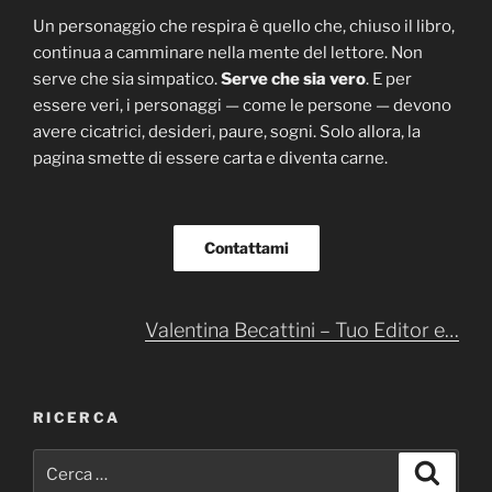
Un personaggio che respira è quello che, chiuso il libro,
continua a camminare nella mente del lettore. Non
serve che sia simpatico.
Serve che sia vero
. E per
essere veri, i personaggi — come le persone — devono
avere cicatrici, desideri, paure, sogni. Solo allora, la
pagina smette di essere carta e diventa carne.
Contattami
Valentina Becattini – Tuo Editor e…
RICERCA
Cerca:
Cerca